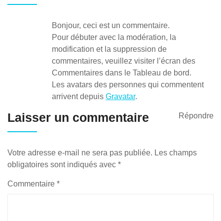
Bonjour, ceci est un commentaire.
Pour débuter avec la modération, la
modification et la suppression de
commentaires, veuillez visiter l’écran des
Commentaires dans le Tableau de bord.
Les avatars des personnes qui commentent
arrivent depuis
Gravatar
.
Laisser un commentaire
Répondre
Votre adresse e-mail ne sera pas publiée.
Les champs
obligatoires sont indiqués avec
*
Commentaire
*