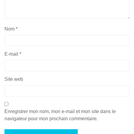
Nom
*
E-mail
*
Site web
Enregistrer mon nom, mon e-mail et mon site dans le
navigateur pour mon prochain commentaire.