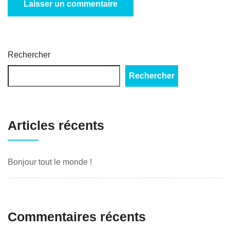
Rechercher
Rechercher
Articles récents
Bonjour tout le monde !
Commentaires récents