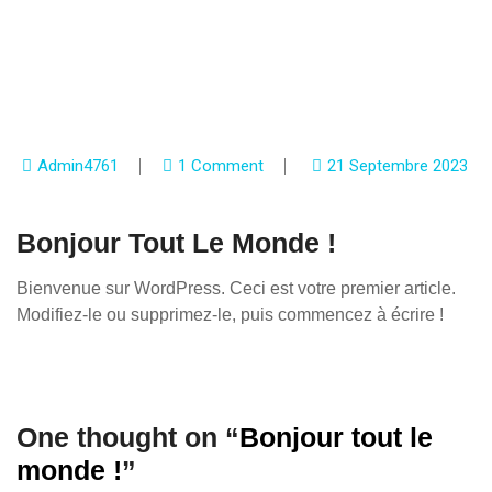
Admin4761
1 Comment
21 Septembre 2023
Bonjour Tout Le Monde !
Bienvenue sur WordPress. Ceci est votre premier article.
Modifiez-le ou supprimez-le, puis commencez à écrire !
One thought on “
Bonjour tout le
monde !
”